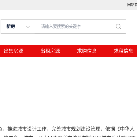
网站
新房
出售房源
出租房源
求购信息
求租信息
，推进城市设计工作，完善城市规划建设管理，依据《中华人